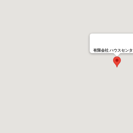
有限会社 ハウスセン