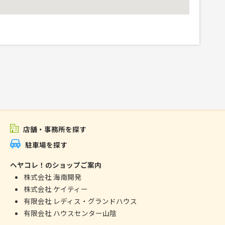
店舗・事務所を探す
駐車場を探す
ヘヤコレ！のショップご案内
株式会社 海南開発
株式会社 ケイティー
有限会社 レディス・グランドハウス
有限会社 ハウスセンター山陰