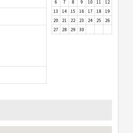
6
7
8
9
10
11
12
13
14
15
16
17
18
19
20
21
22
23
24
25
26
27
28
29
30