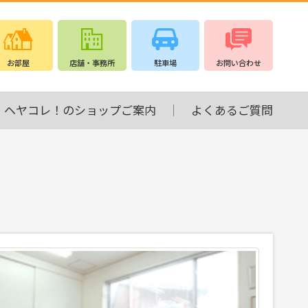
お部屋
店舗・事務所
駐車場
お問い合わせ
ヘヤコレ！のショップご案内
よくあるご質問