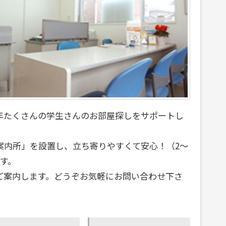
年たくさんの学生さんのお部屋探しをサポートし
案内所」を設置し、立ち寄りやすくて安心！（2～
す。
ご案内します。どうぞお気軽にお問い合わせ下さ