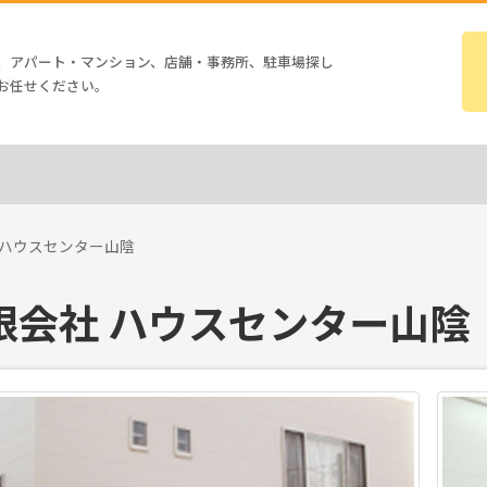
、アパート・マンション、店舗・事務所、駐車場探し
お任せください。
 ハウスセンター山陰
限会社 ハウスセンター山陰