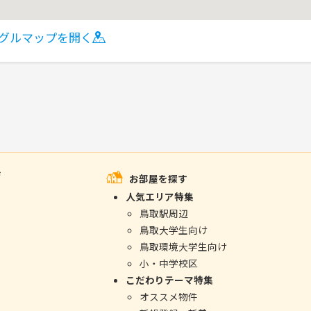
グルマップを開く
ジ
お部屋を探す
人気エリア特集
鳥取駅周辺
鳥取大学生向け
鳥取環境大学生向け
小・中学校区
こだわりテーマ特集
オススメ物件