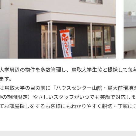
大学周辺の物件を多数管理し、鳥取大学生協と提携して毎
ます。
は鳥取大学の目の前に「ハウスセンター山陰・鳥大前現地
頃の期間限定）やさしいスタッフがいつでも笑顔で対応しま
てお部屋探しをするお客様にもわかりやすく親切・丁寧に