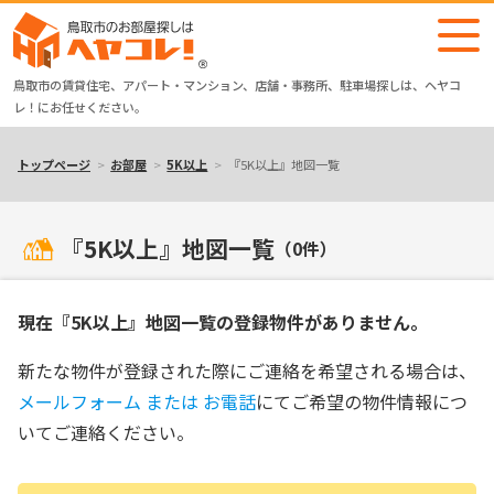
鳥取市の賃貸住宅、アパート・マンション、店舗・事務所、駐車場探しは、ヘヤコ
レ！にお任せください。
トップページ
お部屋
5K以上
『5K以上』地図一覧
『5K以上』地図一覧
（0件）
現在『5K以上』地図一覧の登録物件がありません。
新たな物件が登録された際にご連絡を希望される場合は、
メールフォーム または お電話
にてご希望の物件情報につ
いてご連絡ください。