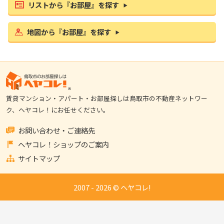
リストから『お部屋』を探す
地図から『お部屋』を探す
賃貸マンション・アパート・お部屋探しは鳥取市の不動産ネットワー
ク、ヘヤコレ！にお任せください。
お問い合わせ・ご連絡先
ヘヤコレ！ショップのご案内
サイトマップ
2007 - 2026 © ヘヤコレ!