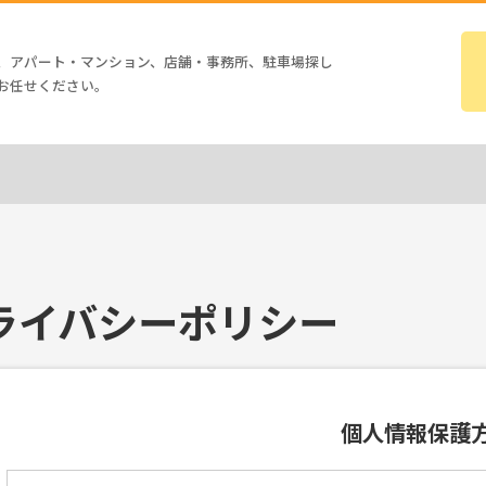
、アパート・マンション、店舗・事務所、駐車場探し
お任せください。
ライバシーポリシー
個人情報保護