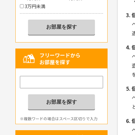
3万円未満
フリーワードから
お部屋を探す
※複数ワードの場合はスペース区切りで入力