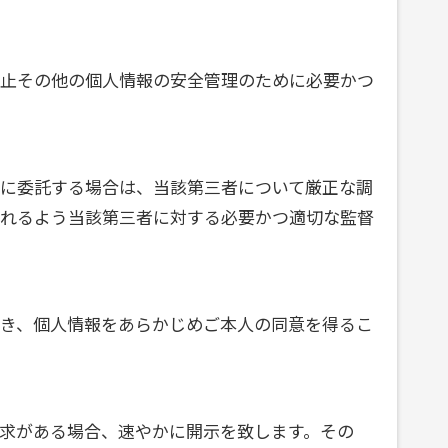
止その他の個人情報の安全管理のために必要かつ
に委託する場合は、当該第三者について厳正な調
れるよう当該第三者に対する必要かつ適切な監督
き、個人情報をあらかじめご本人の同意を得るこ
求がある場合、速やかに開示を致します。その