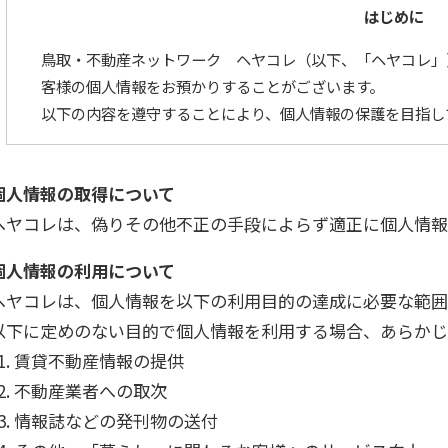
はじめに
鳥取・不動産ネットワーク ヘヤコレ（以下、「ヘヤコレ」
客様の個人情報をお預かりすることがございます。
以下の内容を遵守することにより、個人情報の保護を目指し
個人情報の取得について
ヘヤコレは、偽りその他不正の手段によらず適正に個人情報
個人情報の利用について
ヘヤコレは、個人情報を以下の利用目的の達成に必要な範囲
以下に定めのない目的で個人情報を利用する場合、あらかじ
賃貸不動産情報の提供
不動産業者への取次
情報誌などの発刊物の送付