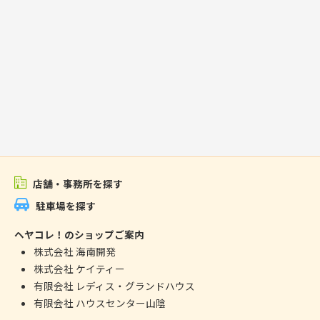
店舗・事務所を探す
駐車場を探す
ヘヤコレ！のショップご案内
株式会社 海南開発
株式会社 ケイティー
有限会社 レディス・グランドハウス
有限会社 ハウスセンター山陰