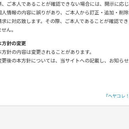
際、ご本人であることが確認できない場合には、開示に応じ
個人情報の内容に誤りがあり、ご本人から訂正・追加・削除
請求に対応致します。その際、ご本人であることが確認でき
ません。
本方針の変更
本方針の内容は変更されることがあります。
変更後の本方針については、当サイトへの記載し、お知らせ
『ヘヤコレ