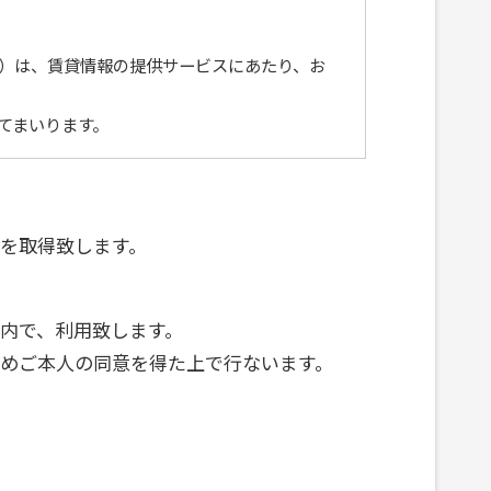
）は、賃貸情報の提供サービスにあたり、お
てまいります。
を取得致します。
内で、利用致します。
めご本人の同意を得た上で行ないます。