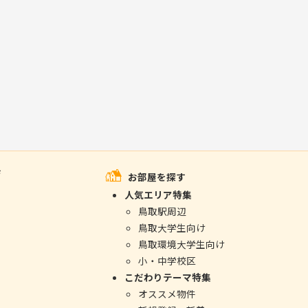
ジ
お部屋を探す
人気エリア特集
鳥取駅周辺
鳥取大学生向け
鳥取環境大学生向け
小・中学校区
こだわりテーマ特集
オススメ物件