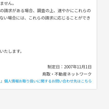
ません。
の請求がある場合、調査の上、速やかにこれらの
ない場合には、これらの請求に応じることができ
いたします。
制定日：2007年11月1日
鳥取・不動産ネットワーク
！』個人情報お取り扱いに関する
お問い合わせ先はこちら